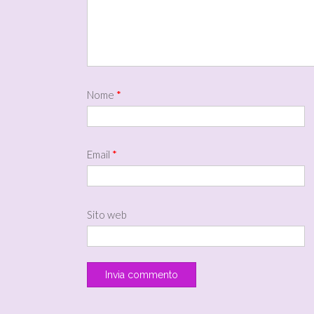
Nome
*
Email
*
Sito web